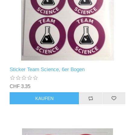
Sticker Team Science, 6er Bogen
CHF 3.35
KAUFEN