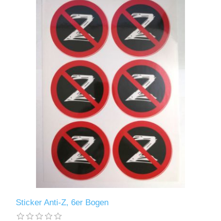
Sticker Anti-Z, 6er Bogen