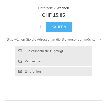
Lieferzeit:
2 Wochen
CHF 15.85
KAUFEN
Bitte wählen Sie die Adresse, an die Sie versenden möchten
Zur Wunschliste zugefügt
Vergleichen
Empfehlen