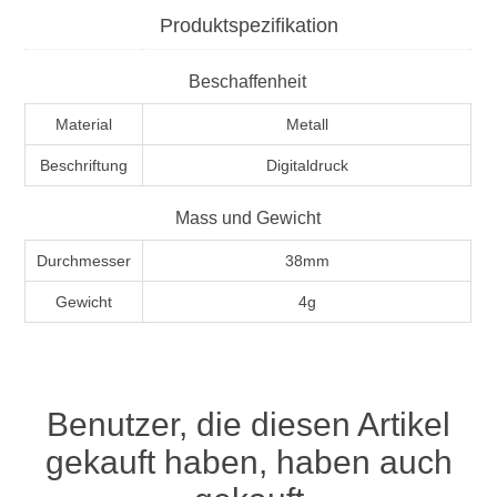
Produktspezifikation
Beschaffenheit
Material
Metall
Beschriftung
Digitaldruck
Mass und Gewicht
Durchmesser
38mm
Gewicht
4g
Benutzer, die diesen Artikel
gekauft haben, haben auch