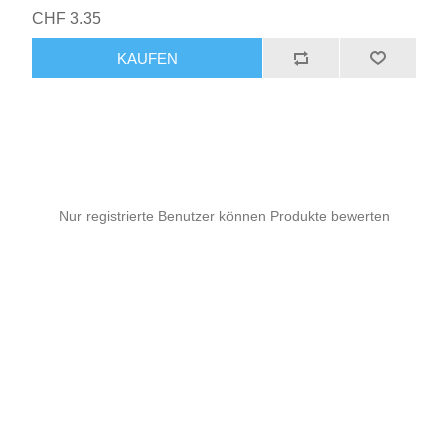
CHF 3.35
KAUFEN
Nur registrierte Benutzer können Produkte bewerten