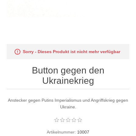
Sorry - Dieses Produkt ist nicht mehr verfügbar
Button gegen den
Ukrainekrieg
Anstecker gegen Putins Imperialismus und Angriffskrieg gegen
Ukraine.
Artikelnummer:
10007