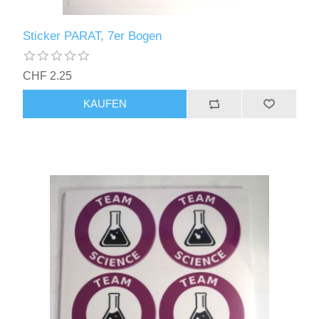
Sticker PARAT, 7er Bogen
CHF 2.25
KAUFEN